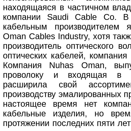
находящаяся в частичном влад
компании Saudi Cable Co. 
кабельным производителем я
Oman Cables Industry, хотя так
производитель оптического во
оптических кабелей, компания 
Компания Nuhas Oman, вып
проволоку и входящая в г
расширила свой ассортиме
производству эмалированных пр
настоящее время нет компан
кабельные изделия, но вре
протяжении последних пяти лет