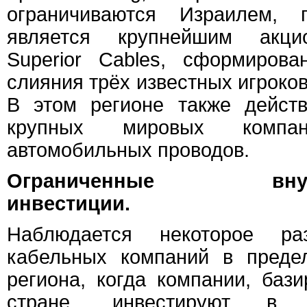
ограничиваются Израилем, 
является крупнейшим акци
Superior Cables, сформирова
слияния трёх известных игроков
В этом регионе также дейст
крупных мировых компаний
автомобильных проводов.
Ограниченные внутри
инвестиции.
Наблюдается некоторое раз
кабельных компаний в преде
региона, когда компании, баз
стране, инвестируют в п