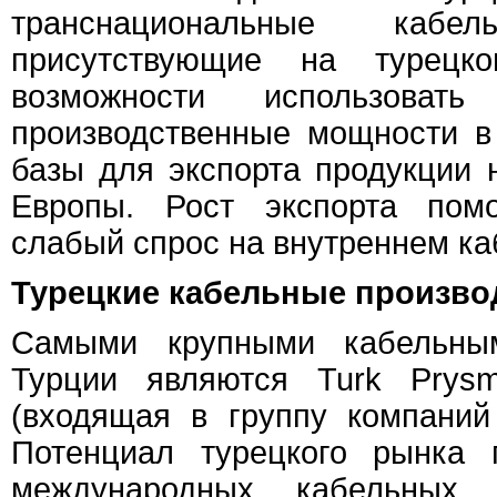
транснациональные кабел
присутствующие на турецк
возможности использоват
производственные мощности в
базы для экспорта продукции 
Европы. Рост экспорта помо
слабый спрос на внутреннем ка
Турецкие кабельные произво
Самыми крупными кабельны
Турции являются Turk Prys
(входящая в группу компаний B
Потенциал турецкого рынка 
международных кабельных г