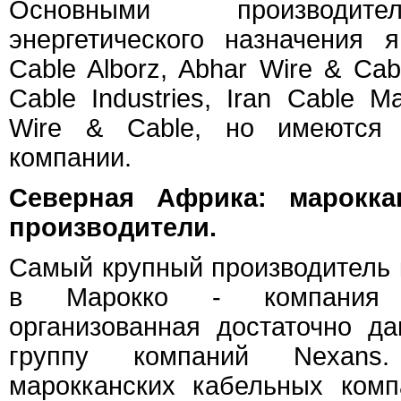
Основными производит
энергетического назначения 
Cable Alborz, Abhar Wire & Ca
Cable Industries, Iran Cable M
Wire & Cable, но имеются 
компании.
Северная Африка: марокка
производители.
Самый крупный производитель 
в Марокко - компания 
организованная достаточно д
группу компаний Nexans
марокканских кабельных компа