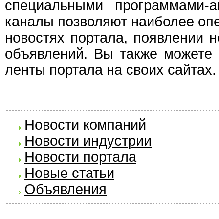
специальными программами-а
каналы позволяют наиболее опе
новостях портала, появлении 
объявлений. Вы также можете 
ленты портала на своих сайтах.
Новости компаний
Новости индустрии
Новости портала
Новые статьи
Объявления