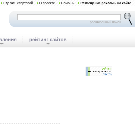
Сделать стартовой
О проекте
Помощь
Размещение рекламы на сайте
расширенный поиск
вления
рейтинг сайтов