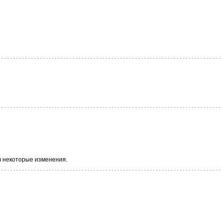
л некоторые изменения.