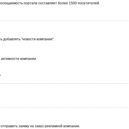
 посещаемость портала составляет более 1500 посетителей.
 добавлять "новости компании".
 активности компании.
…
 отправить заявку на заказ рекламной компании.