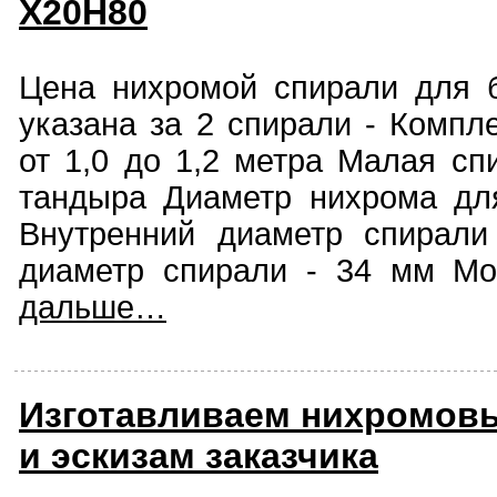
Х20Н80
Цена нихромой спирали для 
указана за 2 спирали - Компл
от 1,0 до 1,2 метра Малая сп
тандыра Диаметр нихрома дл
Внутренний диаметр спирал
диаметр спирали - 34 мм Мощ
дальше…
Изготавливаем нихромовы
и эскизам заказчика