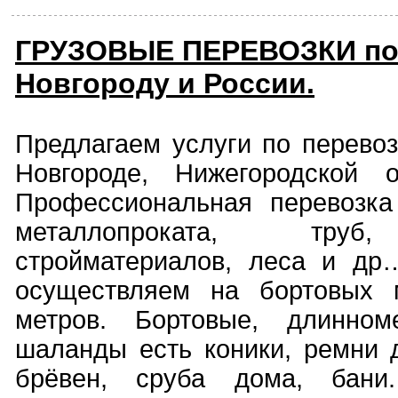
ГРУЗОВЫЕ ПЕРЕВОЗКИ по
Новгороду и России.
Предлагаем услуги по перевоз
Новгороде, Нижегородской 
Профессиональная перевозка
металлопроката, труб,
стройматериалов, леса и др
осуществляем на бортовых 
метров. Бортовые, длинном
шаланды есть коники, ремни д
брёвен, сруба дома, бани