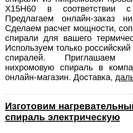
Х15Н60 в соответствии с
Предлагаем онлайн-заказ ни
Сделаем расчет мощности, соп
спирали для вашего термичес
Используем только российский
спиралей. Приглашаем 
нихромовую спираль в комп
онлайн-магазин. Доставка,
дал
Изготовим нагревательны
спираль электрическую