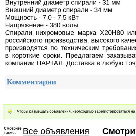
Внутренний диаметр спирали - 31 мм
Внешний диаметр спирали - 34 мм
Мощность - 7,0 - 7,5 кВт
Напряжение - 380 вольт
Спирали нихромовые марка Х20Н80 ил
российского производства, высокого кач
производятся по техническим требовани
в короткие сроки. Предлагаем заказыв
компании ПАРТАЛ. Доставка в любую точ
Комментарии
Чтобы размещать объявления, необходимо
зарегистрироваться
на 
Смотрите
Все объявления
Смотрит
также: