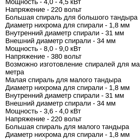
Мощность - 4,0 - 4,5 кВт
Напряжение - 220 вольт
Большая спираль для большого тандыра
Диаметр нихрома для спирали - 1,8 мм
Внутренний диаметр спирали - 31 мм
Внешний диаметр спирали - 34 мм
Мощность - 8,0 - 9,0 кВт
Напряжение - 380 вольт
Возможно изготовление спиралей для мал
метра
Малая спираль для малого тандыра
Диаметр нихрома для спирали - 1,8 мм
Внутренний диаметр спирали - 31 мм
Внешний диаметр спирали - 34 мм
Мощность - 3,6 - 4,0 кВт
Напряжение - 220 вольт
Большая спираль для малого тандыра
Диаметр нихрома для спирали - 1,8 мм