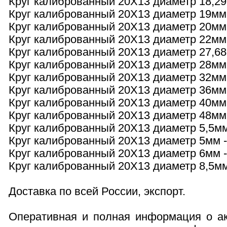
Круг калиброванный 20Х13 диаметр 18,29м
Круг калиброванный 20Х13 диаметр 19мм -
Круг калиброванный 20Х13 диаметр 20мм -
Круг калиброванный 20Х13 диаметр 22мм -
Круг калиброванный 20Х13 диаметр 27,68м
Круг калиброванный 20Х13 диаметр 28мм -
Круг калиброванный 20Х13 диаметр 32мм -
Круг калиброванный 20Х13 диаметр 36мм -
Круг калиброванный 20Х13 диаметр 40мм -
Круг калиброванный 20Х13 диаметр 48мм -
Круг калиброванный 20Х13 диаметр 5,5мм 
Круг калиброванный 20Х13 диаметр 5мм - 
Круг калиброванный 20Х13 диаметр 6мм - 
Круг калиброванный 20Х13 диаметр 8,5мм 
Доставка по всей России, экспорт.
Оперативная и полная информация о ак