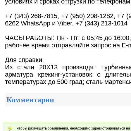
условиях и сроках отгрузки по телефонам
+7 (343) 268-7815, +7 (950) 208-1282, +7 (
6262 WhatsApp и Viber, +7 (343) 213-1014
ЧАСЫ РАБОТЫ: Пн - Пт: с 05:45 до 16:00,
рабочее время отправляйте запрос на E-m
Для справки:
Из стали 20Х13 производят турбинные
арматура крекинг-установок с длите
температурах до 500 град; сталь мартенси
Комментарии
Чтобы размещать объявления, необходимо
зарегистрироваться
на 