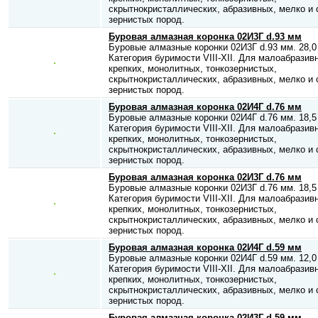
скрытнокристаллических, абразивных, мелко и 
зернистых пород.
Буровая алмазная коронка 02И3Г d.93 мм
Буровые алмазные коронки 02И3Г d.93 мм. 28,0 
Категория буримости VIII-XII. Для малоабразив
крепких, монолитных, тонкозернистых,
скрытнокристаллических, абразивных, мелко и 
зернистых пород.
Буровая алмазная коронка 02И4Г d.76 мм
Буровые алмазные коронки 02И4Г d.76 мм. 18,5 
Категория буримости VIII-XII. Для малоабразив
крепких, монолитных, тонкозернистых,
скрытнокристаллических, абразивных, мелко и 
зернистых пород.
Буровая алмазная коронка 02И3Г d.76 мм
Буровые алмазные коронки 02И3Г d.76 мм. 18,5 
Категория буримости VIII-XII. Для малоабразив
крепких, монолитных, тонкозернистых,
скрытнокристаллических, абразивных, мелко и 
зернистых пород.
Буровая алмазная коронка 02И4Г d.59 мм
Буровые алмазные коронки 02И4Г d.59 мм. 12,0 
Категория буримости VIII-XII. Для малоабразив
крепких, монолитных, тонкозернистых,
скрытнокристаллических, абразивных, мелко и 
зернистых пород.
Буровая алмазная коронка 02И3Г d.59 мм