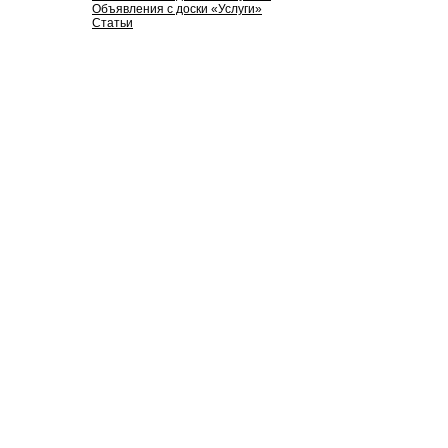
Объявления с доски «Услуги»
Статьи