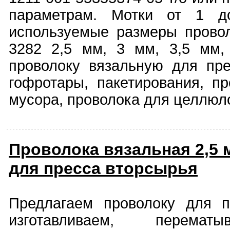
параметрам. Мотки от 1 до
используемые размеры провол
3282 2,5 мм, 3 мм, 3,5 мм,
проволоку вязальную для пре
гофротары, пакетирования, пр
мусора, проволока для целлюл
Проволока вязальная 2,5 м
для пресса вторсырья
Предлагаем проволоку для п
изготавливаем, перемат