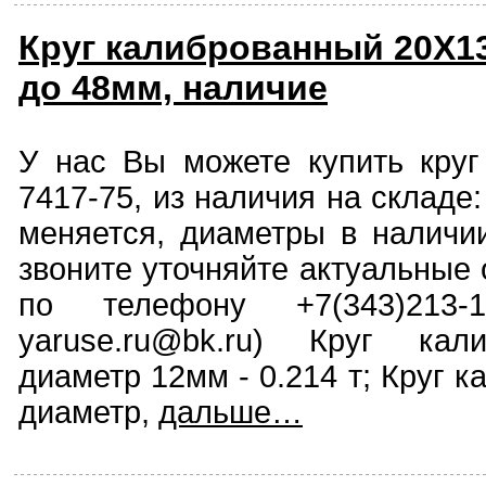
Круг калиброванный 20Х1
до 48мм, наличие
У нас Вы можете купить кру
7417-75, из наличия на складе
меняется, диаметры в наличи
звоните уточняйте актуальные 
по телефону +7(343)213-
yaruse.ru@bk.ru) Круг кал
диаметр 12мм - 0.214 т; Круг 
диаметр,
дальше…